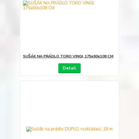
SUŠÁK NA PRÁDLO TORO VINGI, 175x60x108 CM
Detail