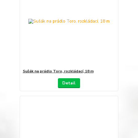
Sušák na prádlo Toro, rozkládací, 18 m
Detail