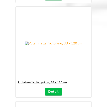
Potah na žehlící prkno, 38 x 120 cm
Detail