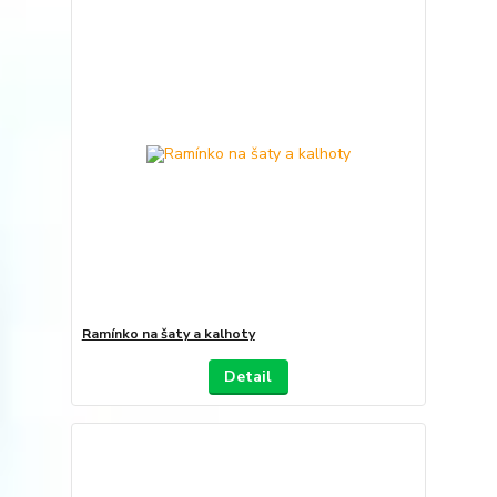
Ramínko na šaty a kalhoty
Detail