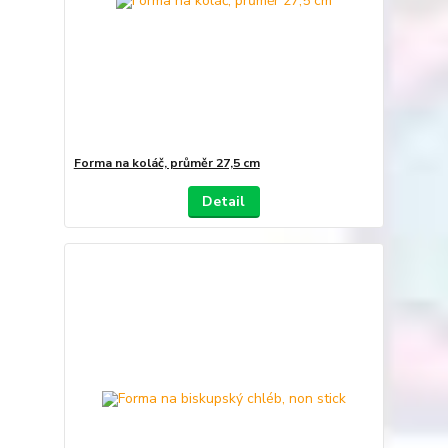
Forma na koláč, průměr 27,5 cm
Detail