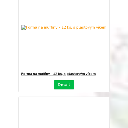
Forma na muffiny - 12 ks, s plastovým víkem
Detail