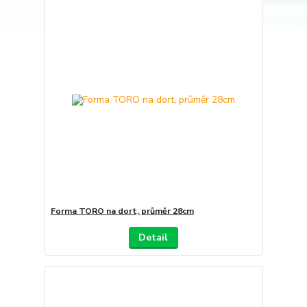
Forma TORO na dort, průměr 28cm
Detail