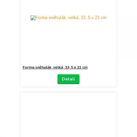
Forma sněhulák, velká, 33, 5 x 21 cm
Detail