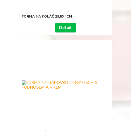
FORMA NA KOLÁČ 29,5X4CM
Detail