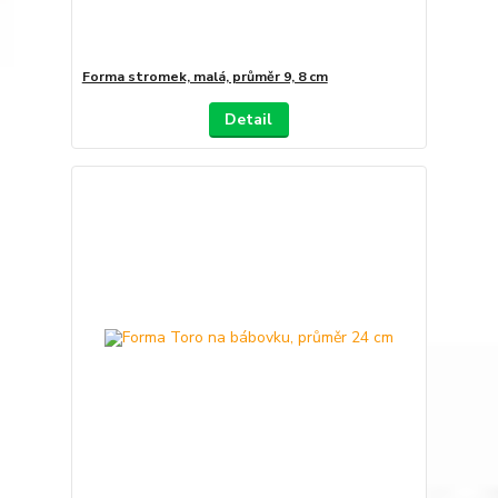
Forma stromek, malá, průměr 9, 8 cm
Detail