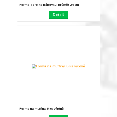
Forma Toro na bábovku, průměr 24 cm
Detail
Forma na muffiny, 6 ks výplně