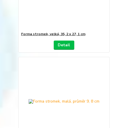
Forma stromek, velká, 35, 2 x 27, 1 cm
Detail