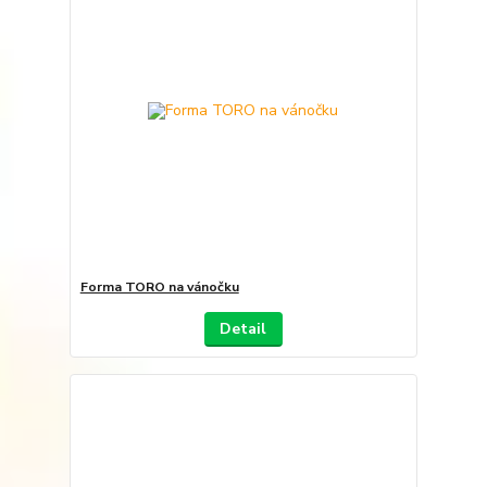
Forma TORO na vánočku
Detail