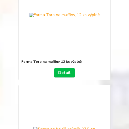
Forma Toro na muffiny, 12 ks výplně
Detail