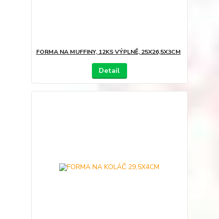
FORMA NA MUFFINY, 12KS VÝPLNĚ, 25X26,5X3CM
Detail