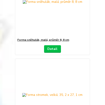
Forma sněhulák, malá, průměr 8, 8 cm
Detail