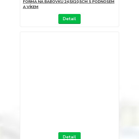
FORMA NA BÁBOVKU 24,5X10,5CM S PODNOSEM
A VÍKEM
Detail
Detail