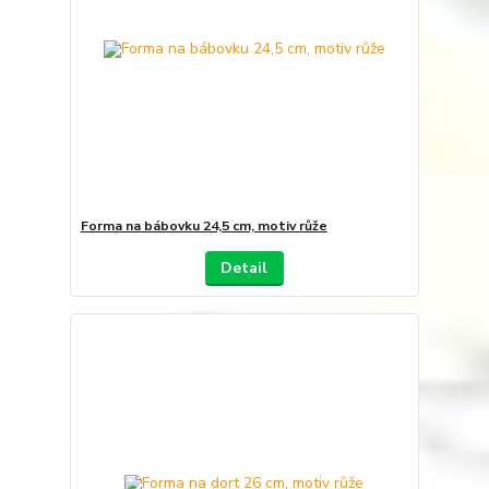
Forma na bábovku 24,5 cm, motiv růže
Detail