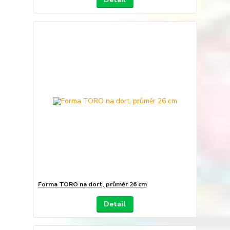
Forma TORO na dort, průměr 26 cm
Detail