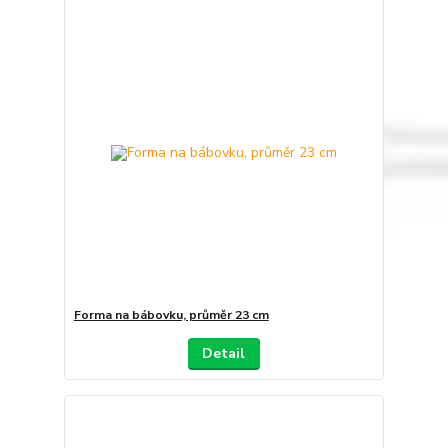
Forma na bábovku, průměr 23 cm
Detail