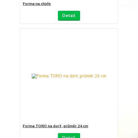
Forma na chléb
Detail
Forma TORO na dort, průměr 24 cm
Detail