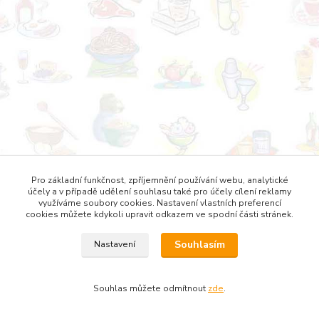
Pro základní funkčnost, zpříjemnění používání webu, analytické
účely a v případě udělení souhlasu také pro účely cílení reklamy
využíváme soubory cookies. Nastavení vlastních preferencí
cookies můžete kdykoli upravit odkazem ve spodní části stránek.
Souhlasím
Nastavení
Souhlas můžete odmítnout
zde
.