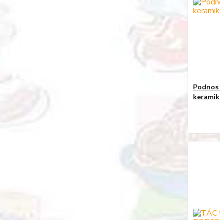
Podnos 
keramik