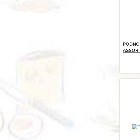
PODNOS
ASSOR