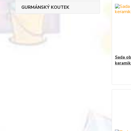
GURMÁNSKÝ KOUTEK
Sada ob
keramik