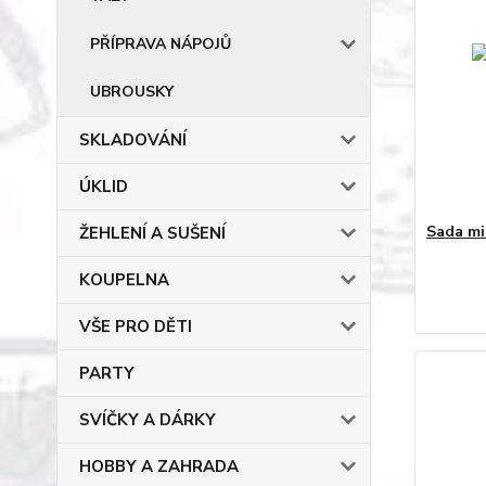
PŘÍPRAVA NÁPOJŮ
UBROUSKY
SKLADOVÁNÍ
ÚKLID
Sada mi
ŽEHLENÍ A SUŠENÍ
KOUPELNA
VŠE PRO DĚTI
PARTY
SVÍČKY A DÁRKY
HOBBY A ZAHRADA