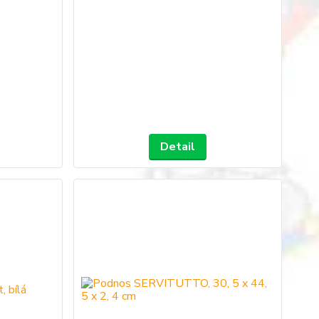
Detail