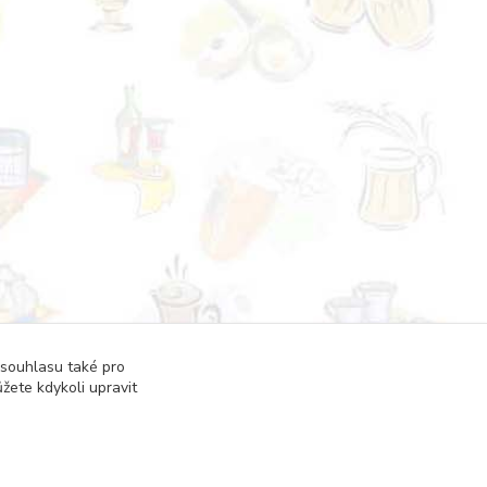
 souhlasu také pro
žete kdykoli upravit