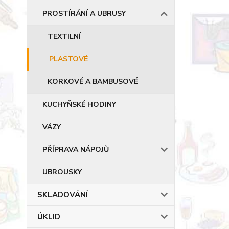
PROSTÍRÁNÍ A UBRUSY
TEXTILNÍ
PLASTOVÉ
KORKOVÉ A BAMBUSOVÉ
KUCHYŇSKÉ HODINY
VÁZY
PŘÍPRAVA NÁPOJŮ
UBROUSKY
SKLADOVÁNÍ
ÚKLID