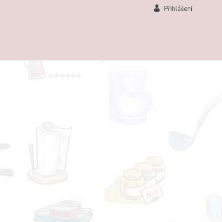
Přihlášení