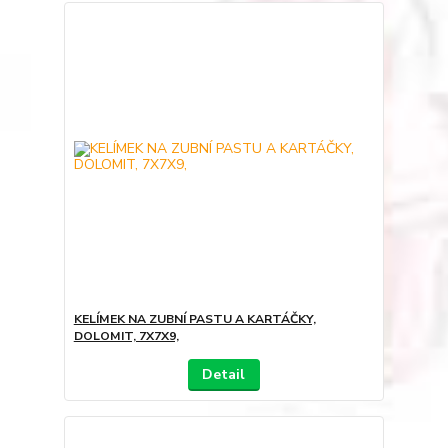
KELÍMEK NA ZUBNÍ PASTU A KARTÁČKY,
DOLOMIT, 7X7X9,
Detail