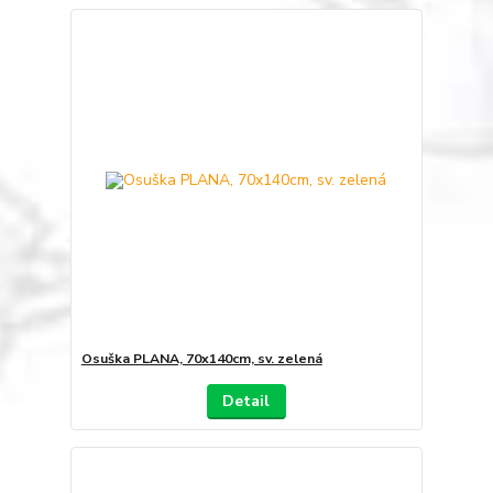
Osuška PLANA, 70x140cm, sv. zelená
Detail