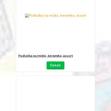
Podložka na mýdlo, keramika, assort
Detail