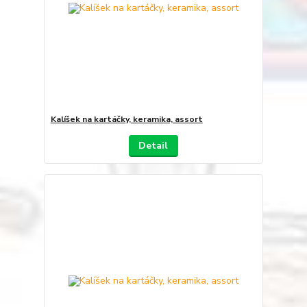
Kalíšek na kartáčky, keramika, assort
Detail