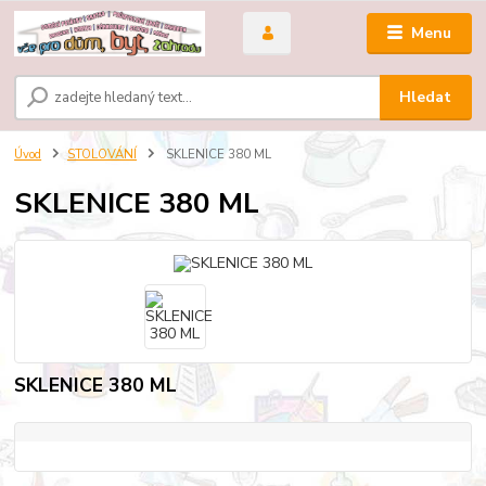
Menu
Hledat
Úvod
STOLOVÁNÍ
SKLENICE 380 ML
SKLENICE 380 ML
SKLENICE 380 ML