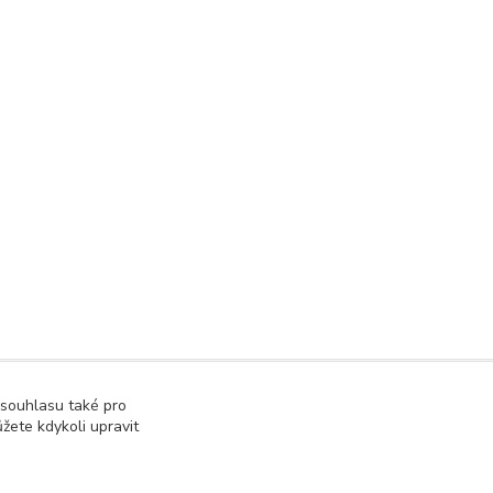
 souhlasu také pro
žete kdykoli upravit