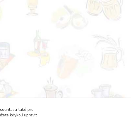
 souhlasu také pro
žete kdykoli upravit