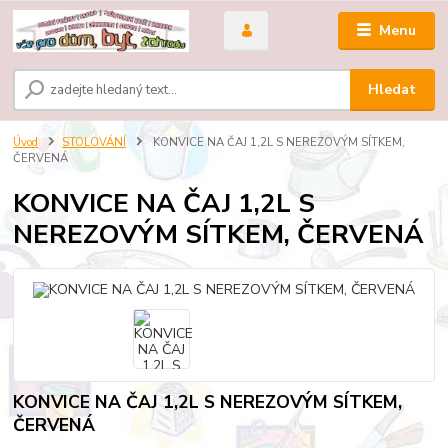
Menu
Hledat
Úvod
STOLOVÁNÍ
KONVICE NA ČAJ 1,2L S NEREZOVÝM SÍTKEM,
ČERVENÁ
KONVICE NA ČAJ 1,2L S
NEREZOVÝM SÍTKEM, ČERVENÁ
KONVICE NA ČAJ 1,2L S NEREZOVÝM SÍTKEM,
ČERVENÁ