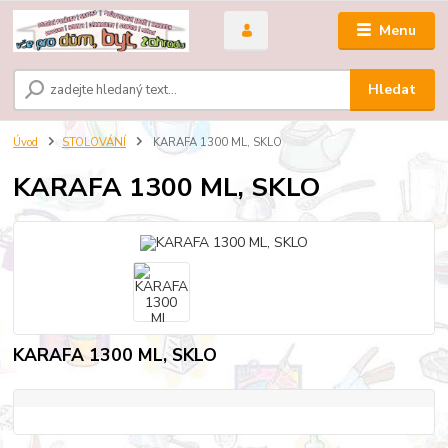
Menu
Hledat
Úvod
STOLOVÁNÍ
KARAFA 1300 ML, SKLO
KARAFA 1300 ML, SKLO
KARAFA 1300 ML, SKLO