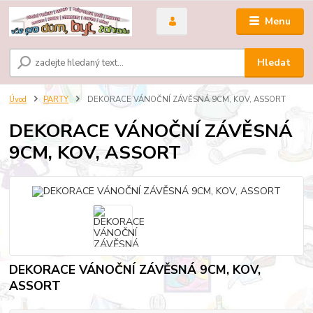
Menu
Hledat
Úvod
PARTY
DEKORACE VÁNOČNÍ ZÁVĚSNÁ 9CM, KOV, ASSORT
DEKORACE VÁNOČNÍ ZÁVĚSNÁ
9CM, KOV, ASSORT
DEKORACE VÁNOČNÍ ZÁVĚSNÁ 9CM, KOV,
ASSORT