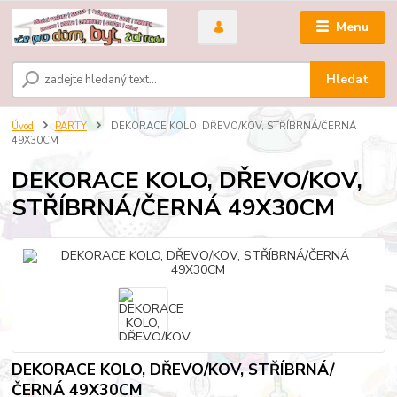
Menu
Hledat
Úvod
PARTY
DEKORACE KOLO, DŘEVO/KOV, STŘÍBRNÁ/ČERNÁ
49X30CM
DEKORACE KOLO, DŘEVO/KOV,
STŘÍBRNÁ/ČERNÁ 49X30CM
DEKORACE KOLO, DŘEVO/KOV, STŘÍBRNÁ/
ČERNÁ 49X30CM