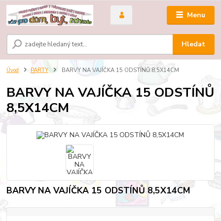
Menu
Hledat
Úvod
PARTY
BARVY NA VAJÍČKA 15 ODSTÍNŮ 8,5X14CM
BARVY NA VAJÍČKA 15 ODSTÍNŮ
8,5X14CM
BARVY NA VAJÍČKA 15 ODSTÍNŮ 8,5X14CM