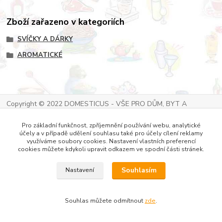
Zboží zařazeno v kategoriích
SVÍČKY A DÁRKY
AROMATICKÉ
Copyright © 2022 DOMESTICUS - VŠE PRO DŮM, BYT A
ZAHRADU
Pro základní funkčnost, zpříjemnění používání webu, analytické
účely a v případě udělení souhlasu také pro účely cílení reklamy
využíváme soubory cookies. Nastavení vlastních preferencí
cookies můžete kdykoli upravit odkazem ve spodní části stránek.
Souhlasím
Nastavení
Souhlas můžete odmítnout
zde
.