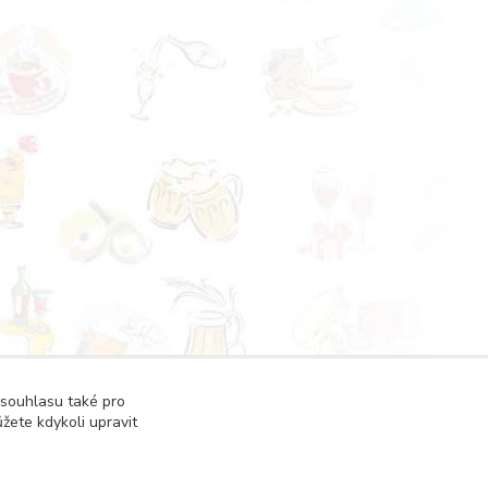
 souhlasu také pro
žete kdykoli upravit